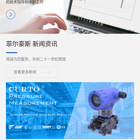
的技术指导和维护工作
菲尔豪斯 新闻资讯
竭诚为您服务，共创二十一世纪辉煌
查看更多新闻