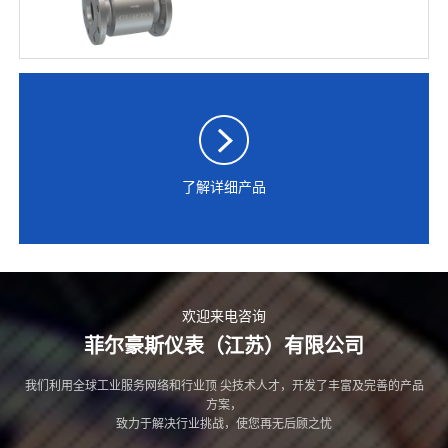
了解详细产品
欢迎来电咨询
菲尔豪斯仪表（江苏）有限公司
我们利用全球工业服务网络和行业顶 尖技术人才，开发了丰富及完善的产品
方案，
致力于解决行业挑战，使您再无后顾之忧