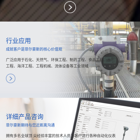
行业应用
成就客户是菲尔豪斯的核心价值观
广泛应用于石化、天然气、环保工程、制药工程、食品工程、水利
工程、海洋工程、工程机械、流体设备等工业领域
详细产品咨询
菲尔豪斯期待与您近距离沟通
拥有多名全球顶 尖经验丰富的技术人员为客户进行各种自动化仪表